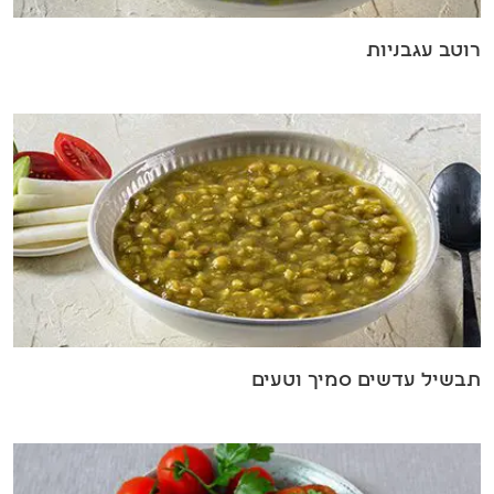
רוטב עגבניות
תבשיל עדשים סמיך וטעים