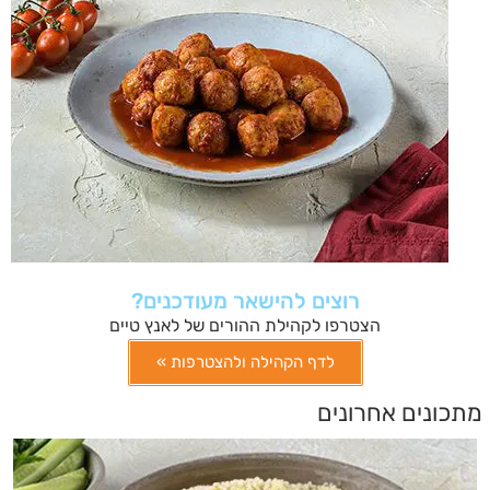
רוצים להישאר מעודכנים?
הצטרפו לקהילת ההורים של לאנץ טיים
לדף הקהילה ולהצטרפות »
מתכונים אחרונים