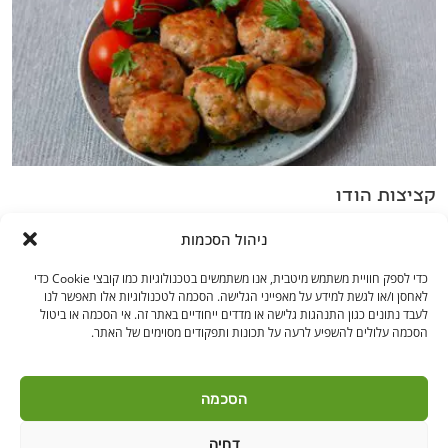
קציצות הודו
ניהול הסכמות
כדי לספק חוויית משתמש מיטבית, אנו משתמשים בטכנולוגיות כמו קובצי Cookie כדי
לאחסן ו/או לגשת למידע על מאפייני הגלישה. הסכמה לטכנולוגיות אלו תאפשר לנו
לעבד נתונים כגון התנהגות גלישה או מדדים ייחודיים באתר זה. אי הסכמה או ביטול
הסכמה עלולים להשפיע לרעה על תכונות ותפקודים מסוימים של האתר.
בקרו אותנו
הסכמה
דחיה