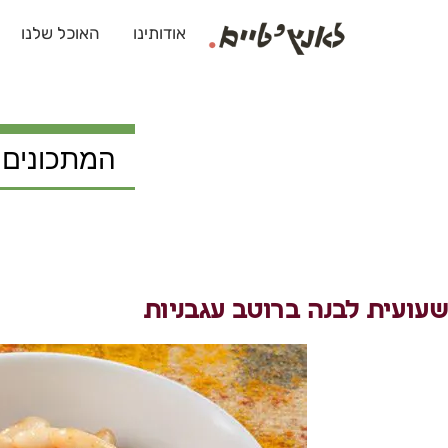
אודותינו
האוכל שלנו
המתכונים 
שעועית לבנה ברוטב עגבניות