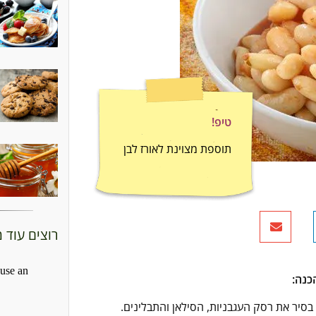
טיפ!
תוספת מצוינת לאורז לבן
רוצים עוד 
כנה:
בסיר את רסק העגבניות, הסילאן והתבלינים.