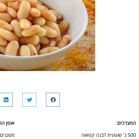
המצרכים:
אופן הה
500 ג' שעועית לבנה קפואה
מטגנים 