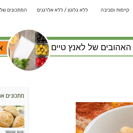
קיימות וסביבה
ללא גלוטן / ללא אלרגנים
המתכונים שלנ
האהובים של לאנץ טיים
א
מתכונים אח