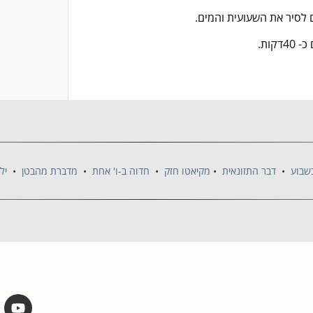
 לסיר את השעועית והמים.
4דקות.
שבוע
•
דבר התזונאית
•
מקיאטו חזק
•
חדוה ב-ו' אחת
•
מדברת מהבטן
•
יל