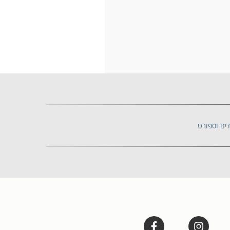
דים וספורט