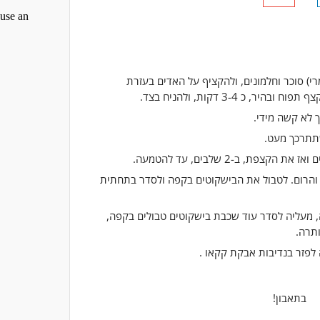
י) סוכר וחלמונים, ולהקציף על האדים בעזרת
 כ 3-4 דקות, ולהניח בצד.
 לא קשה מידי.
תתרכך מעט.
ת, ב-2 שלבים, עד להטמעה.
הרום. לטבול את הבישקוטים בקפה ולסדר בתחתית
 מעליה לסדר עוד שכבת בישקוטים טבולים בקפה,
תרה.
בתאבון!