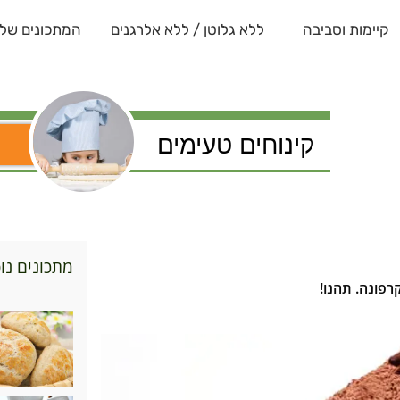
קיימות וסביבה
ללא גלוטן / ללא אלרגנים
המתכונים שלנ
קינוחים טעימים
מתכונים נו
רפונה. תהנו!