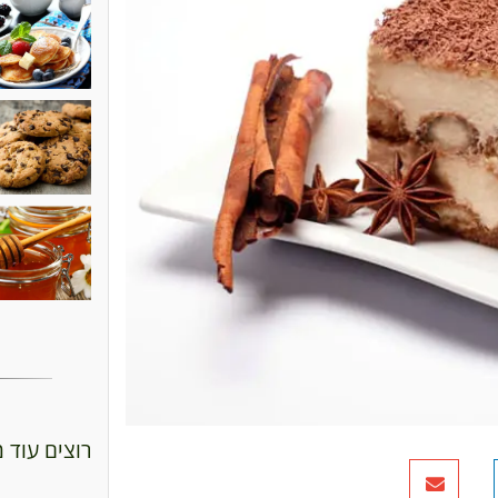
רוצים עוד 