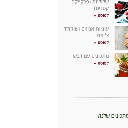
שלוליות (פנקייקס
קטנים)
לפוסט »
עוגיות אגוזים ושוקולד
צ'יפס
לפוסט »
מתכונים עם דבש
לפוסט »
מתכונים שלנו?