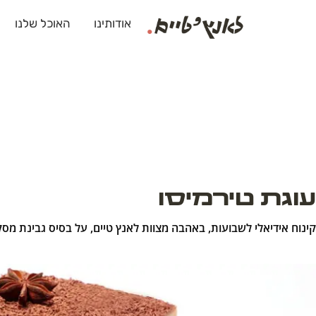
אודותינו
האוכל שלנו
עוגת טירמיסו
קינוח אידיאלי לשבועות, באהבה מצוות לאנץ טיים, על בסיס גבינת מסק