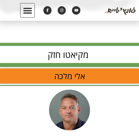
מקיאטו חזק
אלי מלכה