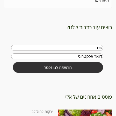
נעים מאד…
רוצים עוד כתבות שלנו?
פוסטים אחרונים של אלי
ירקות כחול לבן