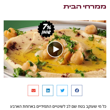
ממרחי הבית
כל מי שעוקב בטח שם לב לשינויים התמידיים בארוחת הארבע