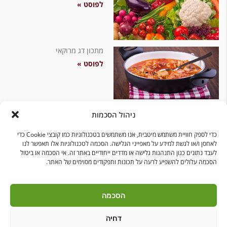
לפוסט »
מתכון דג מרוקאי
לפוסט »
ניהול הסכמות
כדי לספק חוויית משתמש מיטבית, אנו משתמשים בטכנולוגיות כמו קובצי Cookie כדי
לאחסן ו/או לגשת למידע על מאפייני הגלישה. הסכמה לטכנולוגיות אלו תאפשר לנו
לעבד נתונים כגון התנהגות גלישה או מדדים ייחודיים באתר זה. אי הסכמה או ביטול
הסכמה עלולים להשפיע לרעה על תכונות ותפקודים מסוימים של האתר.
בקרו אותנו
הסכמה
דחיה