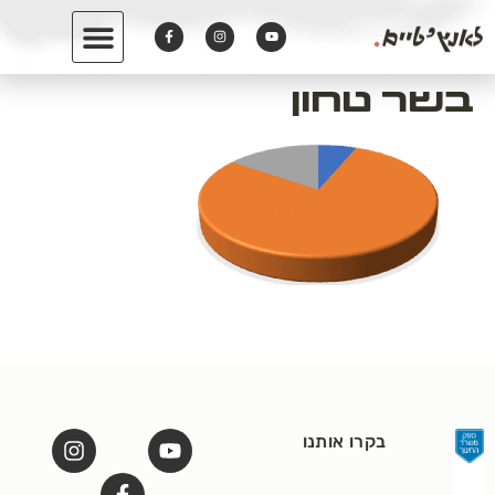
לתוכן
בשר טחון
בקרו אותנו