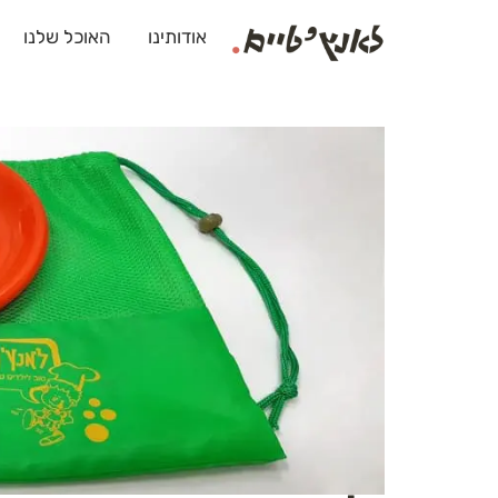
אודותינו
האוכל שלנו