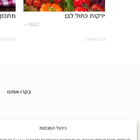
ירקות כחול לבן
מתכון 
לפוסט
←
/03/2021
28/03/2024
בקרו אותנו
ניהול הסכמות
כללי
האוכל שלנו
בלוגים