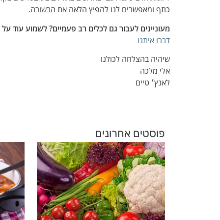
כתף ומאפשרים לנו להפיץ הלאה את הבשורה.
מעוניינים לעבור גם לכלים רב פעמיים? לשמוע עוד על 
דברו איתנו
שיהיה בהצלחה לכולנו
אלי מלכה
לאנץ׳ טיים
פוסטים אחרונים