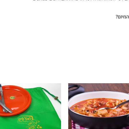
המיזם?