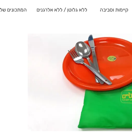
קיימות וסביבה
ללא גלוטן / ללא אלרגנים
המתכונים שלנ