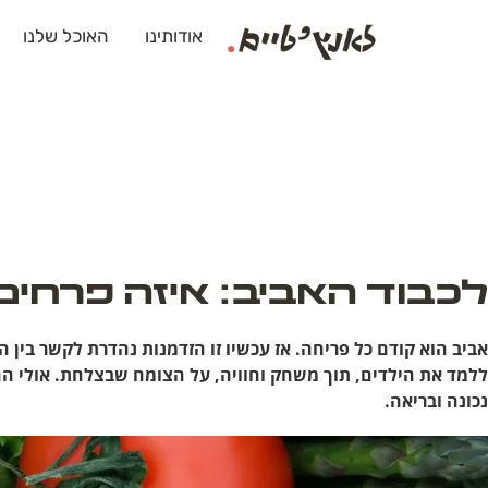
אודותינו
האוכל שלנו
לכבוד האביב: איזה פרחים 
אביב הוא קודם כל פריחה. אז עכשיו זו הזדמנות נהדרת לקשר בין ה
ללמד את הילדים, תוך משחק וחוויה, על הצומח שבצלחת. אולי ה
נכונה ובריאה.