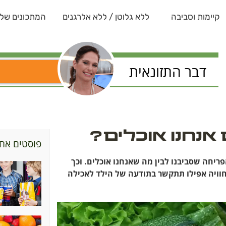
קיימות וסביבה
ללא גלוטן / ללא אלרגנים
המתכונים שלנ
דבר התזונאית
אנחנו אוכלים?
פוסטים אחר
פריחה שסביבנו לבין מה שאנחנו אוכלים. וכך
חוויה אפילו תתקשר בתודעה של הילד לאכילה