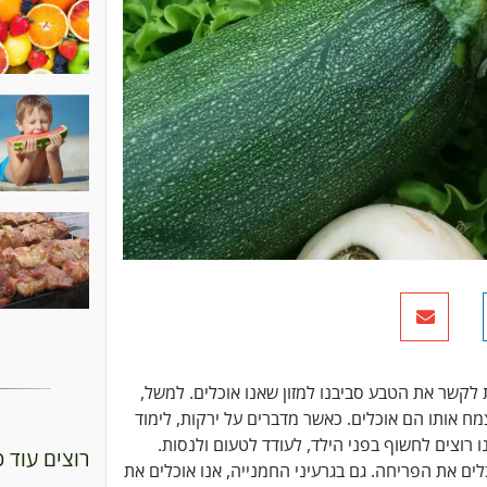
לקשר את הטבע סביבנו למזון שאנו אוכלים. למשל,
ח אותו הם אוכלים. כאשר מדברים על ירקות, לימוד
ו רוצים לחשוף בפני הילד, לעודד לטעום ולנסות.
רוצים עוד 
לים את הפריחה. גם בגרעיני החמנייה, אנו אוכלים את