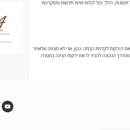
מונות, הילד יכול לגלות זוויות חדשות ומסקרנות
ת הירקות לקדמת הבמה. נכון, אני לא מצפה שלאחר
 מהדרך הנכונה להכיר לו את ירקות הגינה במטרה