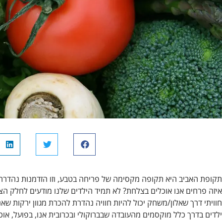
תקופת האביב היא תקופה מקסימה של פריחה בטבע, וזו הזדמנות נהדרת 
איזה פרחים אנו אוכלים בצלחת? לא תמיד הילדים שלנו מודעים לחלק הצמ
חוויתי דרך שאלון/משחק יכול להיות חוויה נהדרת להכרת מגוון ירקות שאנ
ילדים בדרך כלל מוקסמים מהעובדה שבברוקולי ובכרובית אנו, בפועל, אוכ