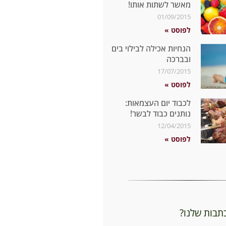
מאשר לשתות אותו!
01/09/2015
לפוסט »
הנחיות אכילה לבילוי בים
ובברכה
17/07/2015
לפוסט »
לכבוד יום העצמאות:
נותנים כבוד לבשר!
12/04/2015
לפוסט »
כתבות שלנו?