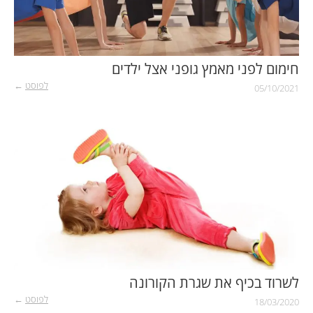
חימום לפני מאמץ גופני אצל ילדים
לפוסט
←
05/10/2021
לשרוד בכיף את שגרת הקורונה
לפוסט
←
18/03/2020