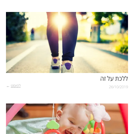
ללכת על זה
לפוסט
←
26/10/2019