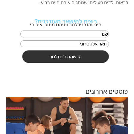
לראות ילדים פעילים, שנוהגים אורח חיים בריא.
רוצים להישאר מעודכנים?
הירשמו לניוזלטר ותיהנו מתוכן איכותי
פוסטים אחרונים