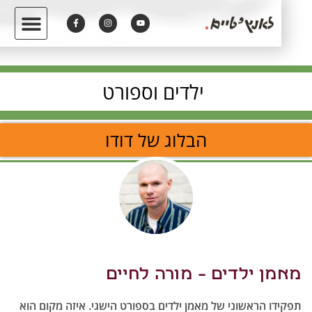
ילדים וספורט
הבלוג של דודו
ן ילדים – מורה לחיים
ו הראשוני של מאמן ילדים בספורט הישגי. איזה מקום הוא