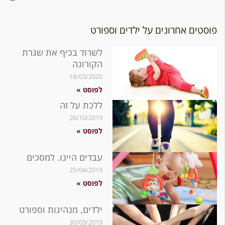
ים אחרונים על ילדים וספורט
לשרוד בכיף את שגרת
הקורונה
18/03/2020
לפוסט »
ללכת על זה
26/10/2019
לפוסט »
עבדים היינו. למסכים
25/04/2019
לפוסט »
ילדים, מנהיגות וספורט
30/03/2019