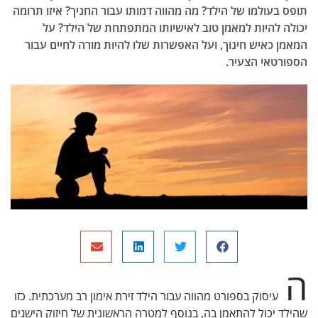
בעולמו של הילד? מה מהווה דמותו עבור החניך? איזו תרומה
ה להיות למאמן טוב לאישיותו המתפתחת של הילד? על
 כאיש חינוך, ועל האפשרות שלו להיות מורה לחיים עבור
רטאי הצעיר.
עיסוק בספורט מהווה עבור הילד זירת אימון רב מערכתית. כזו
 יכול להתאמן בה, בנוסף למטרה הראשונית של חיזוק הישגים