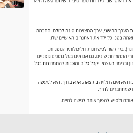
 האופן שבו גילו רוח ספורטיבית, שיתפו פעולה ולא
ת הערך ההישגי, ערך המצוינות פונה לכולם. החכמה
תאמה בפני כל ילד את האתגרים האישיים שלו.
ר), בלי קשר לכישרונותיו וליכולותיו הגופניות.
התמודדות שונים. גם אם אינו בעל נתונים גופניים
ון ובדימוי העצמי ויקבל כלים ומוכנות להתמודדות בכל
כזו היא אינה תלויה בתוצאה, אלא בדרך. היא למעשה
ם שמתחברים לדרך.
אותה ולסייע להפוך אותה לגישה לחיים.