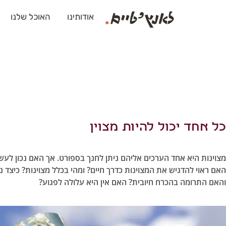
אודותינו
האוכל שלנו
כל אחד יכול להיות מצוין
מצוינות היא אחד הערכים אליהם ניתן לחנך בספורט. אך האם נכון לע
האם ראוי להדגיש את המצוינות כדרך חיים? ומהי בכלל מצוינות? כיצד 
והאם התרומה בהכרח חיובית? האם אין היא עלולה לפגוע?