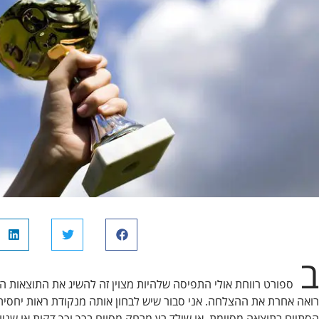
ב
ספורט רווחת אולי התפיסה שלהיות מצוין זה להשיג את התוצאות הכ
רואה אחרת את ההצלחה. אני סבור שיש לבחון אותה מנקודת ראות יחס
הסתיים בתוצאה מסוימת, או שילד רץ מרחק מסוים בכך וכך דקות או שני