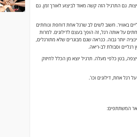
ות. גם התרגיל הזה קשה מאוד לביצוע לאורך זמן. גם
יים באוויר. חשוב לשים לב שרגל אחת דוחפת ונוחתים
ים על אותה רגל, זה הופך בעצם לדילוגים. למרות
נציה יותר גבוה. כנראה שגם מבוגרים שלא מתורגלים,
רגליים וסבולת לב-ריאה.
ריצפה, בטן כלפי מעלה. תרגיל יוצא מן הכלל לחיזוק
 רגל אחת, דילוגים וכו'.
שאר המשתתפים: