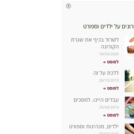
ונים על ילדים וספורט
לשרוד בכיף את שגרת
הקורונה
18/03/2020
לפוסט »
ללכת על זה
26/10/2019
לפוסט »
עבדים היינו. למסכים
25/04/2019
לפוסט »
ילדים, מנהיגות וספורט
30/03/2019