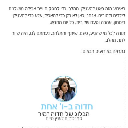
באירוע הזה באנו להעניק. מהלב. כדי לספק חוויית אכילה מושלמת
לילדים ולהורים. אנחנו כאן לא רק כדי להאכיל, אלא כדי להעניק
ביטחון, אהבה וטעם של בית. כל יום מחדש.
תודה לכל מי שהגיע, טעם, שיתף והתלהב. נעמתם לנו, היה שווה
לתת מהלב.
נתראה באירועים הבאים!
חדוה ב-ו' אחת
הבלוג של חדוה זמיר
סמנכ"לית לאנץ טיים