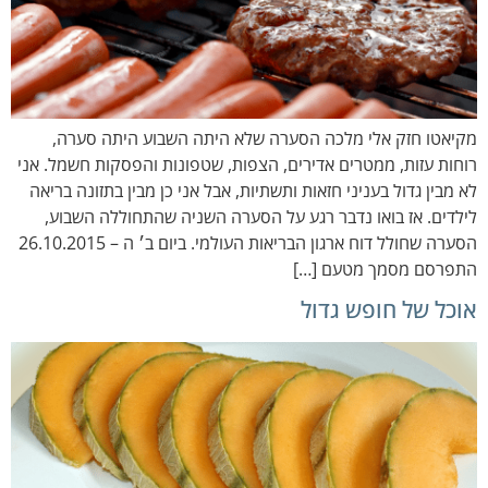
מקיאטו חזק אלי מלכה הסערה שלא היתה השבוע היתה סערה,
רוחות עזות, ממטרים אדירים, הצפות, שטפונות והפסקות חשמל. אני
לא מבין גדול בעניני חזאות ותשתיות, אבל אני כן מבין בתזונה בריאה
לילדים. אז בואו נדבר רגע על הסערה השניה שהתחוללה השבוע,
הסערה שחולל דוח ארגון הבריאות העולמי. ביום ב׳ ה – 26.10.2015
התפרסם מסמך מטעם […]
אוכל של חופש גדול