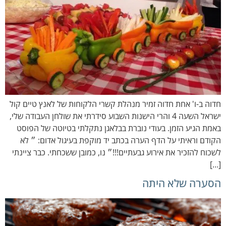
חדוה ב-ו' אחת חדוה זמיר מנהלת קשרי הלקוחות של לאנץ טיים קול
ישראל השעה 4 והרי הישנות השבוע סידרתי את שולחן העבודה שלי,
באמת הגיע הזמן. בעודי נוברת בבלאגן נתקלתי בטיוטה של הפוסט
הקודם וראיתי על הדף הערה בכתב יד מוקפת בעיגול אדום: ״ לא
לשכוח להזכיר את אירוע גבעתיים!!!״ נו, כמובן ששכחתי. כבר ציינתי
[…]
הסערה שלא היתה